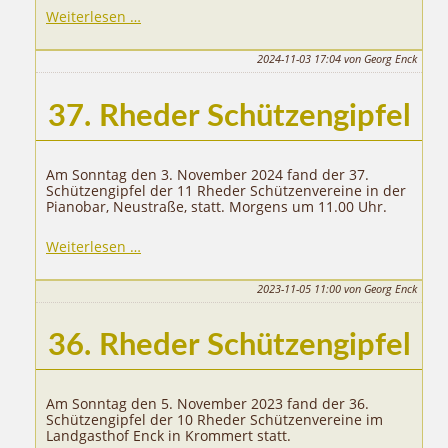
Weiterlesen …
2024-11-03 17:04
von Georg Enck
37. Rheder Schützengipfel
Am Sonntag den 3. November 2024 fand der 37.
Schützengipfel der 11 Rheder Schützenvereine in der
Pianobar, Neustraße, statt. Morgens um 11.00 Uhr.
37.
Weiterlesen …
Rheder
Schützengipfel
2023-11-05 11:00
von Georg Enck
36. Rheder Schützengipfel
Am Sonntag den 5. November 2023 fand der 36.
Schützengipfel der 10 Rheder Schützenvereine im
Landgasthof Enck in Krommert statt.