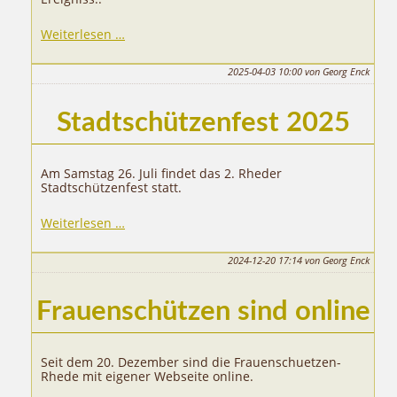
Stadtschützenfest
Weiterlesen …
2025
2025-04-03 10:00
von Georg Enck
Stadtschützenfest 2025
Am Samstag 26. Juli findet das 2. Rheder
Stadtschützenfest statt.
Stadtschützenfest
Weiterlesen …
2025
2024-12-20 17:14
von Georg Enck
Frauenschützen sind online
Seit dem 20. Dezember sind die Frauenschuetzen-
Rhede mit eigener Webseite online.