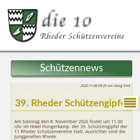
Schützennews
2026-11-08 09:26
von Georg Enck
39. Rheder Schützengipfel
Am Sonntag den 8. November 2026 findet um 11.00
Uhr im Hotel Hungerkamp der 39. Schützengipfel der
11 Rheder Schützenvereine statt. Ausrichter sind die
Junggesellen Rhede.