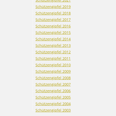
Schützengipfel 2021
Schützengipfel 2019
Schützengipfel 2018
Schützengipfel 2017
Schützengipfel 2016
Schützengipfel 2015
Schützengipfel 2014
Schützengipfel 2013
Schützengipfel 2012
Schützengipfel 2011
Schützengipfel 2010
Schützengipfel 2009
Schützengipfel 2008
Schützengipfel 2007
Schützengipfel 2006
Schützengipfel 2005
Schützengipfel 2004
Schützengipfel 2003