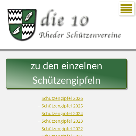
zu den einzelnen
Schützengipfeln
Schützengipfel 2026
Schützengipfel 2025
Schützengipfel 2024
Schützengipfel 2023
Schützengipfel 2022