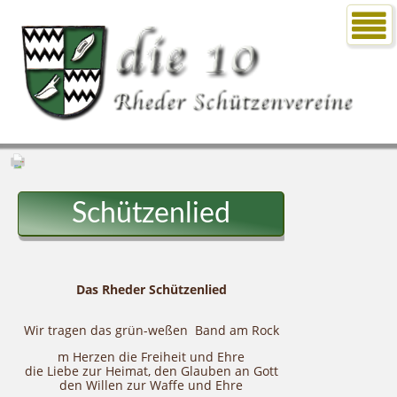
Schützenlied
Das Rheder Schützenlied
Wir tragen das grün-weßen Band am Rock
m Herzen die Freiheit und Ehre
die Liebe zur Heimat, den Glauben an Gott
den Willen zur Waffe und Ehre