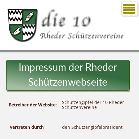
Impressum der Rheder
Schützenwebseite
Schützengipfel der 10 Rheder
Betreiber der Website:
Schützenvereine
vertreten durch
den Schützengipfelpräsident