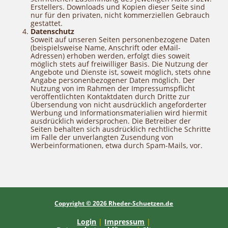
Erstellers. Downloads und Kopien dieser Seite sind
nur für den privaten, nicht kommerziellen Gebrauch
gestattet.
Datenschutz
Soweit auf unseren Seiten personenbezogene Daten
(beispielsweise Name, Anschrift oder eMail-
Adressen) erhoben werden, erfolgt dies soweit
möglich stets auf freiwilliger Basis. Die Nutzung der
Angebote und Dienste ist, soweit möglich, stets ohne
Angabe personenbezogener Daten möglich. Der
Nutzung von im Rahmen der Impressumspflicht
veröffentlichten Kontaktdaten durch Dritte zur
Übersendung von nicht ausdrücklich angeforderter
Werbung und Informationsmaterialien wird hiermit
ausdrücklich widersprochen. Die Betreiber der
Seiten behalten sich ausdrücklich rechtliche Schritte
im Falle der unverlangten Zusendung von
Werbeinformationen, etwa durch Spam-Mails, vor.
Copyright © 2026 Rheder-Schuetzen.de
Login
|
Impressum
|