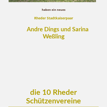
haben ein neues
Rheder Stadtkaiserpaar
Andre Dings und Sarina
Weßling
die 10 Rheder
Schützenvereine