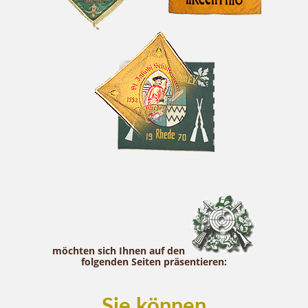
möchten sich Ihnen auf den
folgenden Seiten präsentieren:
Sie können