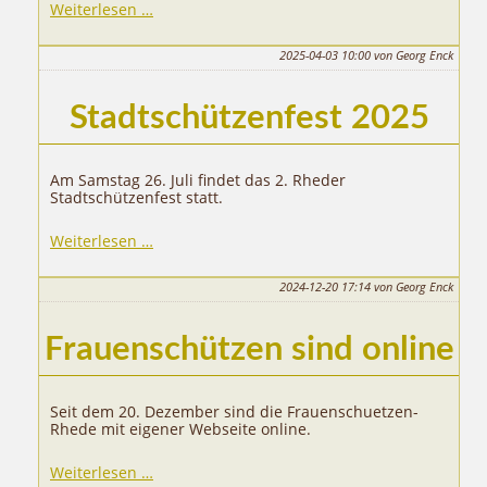
Stadtschützenfest
Weiterlesen …
2025
2025-04-03 10:00
von Georg Enck
Stadtschützenfest 2025
Am Samstag 26. Juli findet das 2. Rheder
Stadtschützenfest statt.
Stadtschützenfest
Weiterlesen …
2025
2024-12-20 17:14
von Georg Enck
Frauenschützen sind online
Seit dem 20. Dezember sind die Frauenschuetzen-
Rhede mit eigener Webseite online.
Weiterlesen …