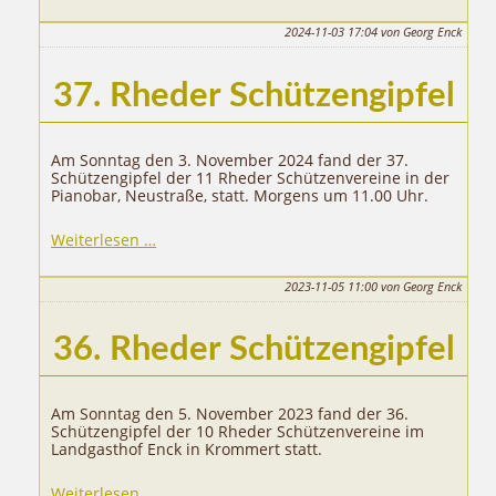
2024-11-03 17:04
von Georg Enck
37. Rheder Schützengipfel
Am Sonntag den 3. November 2024 fand der 37.
Schützengipfel der 11 Rheder Schützenvereine in der
Pianobar, Neustraße, statt. Morgens um 11.00 Uhr.
37.
Weiterlesen …
Rheder
Schützengipfel
2023-11-05 11:00
von Georg Enck
36. Rheder Schützengipfel
Am Sonntag den 5. November 2023 fand der 36.
Schützengipfel der 10 Rheder Schützenvereine im
Landgasthof Enck in Krommert statt.
36.
Weiterlesen …