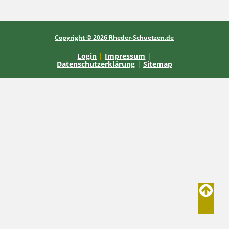
Copyright © 2026 Rheder-Schuetzen.de
Login
|
Impressum
|
Datenschutzerklärung
|
Sitemap