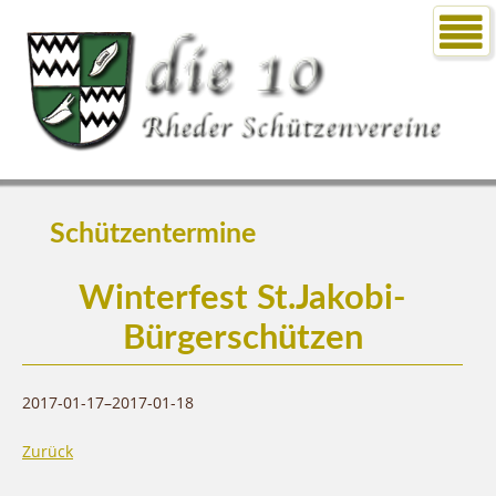
Schützentermine
Winterfest St.Jakobi-
Bürgerschützen
2017-01-17–2017-01-18
Zurück