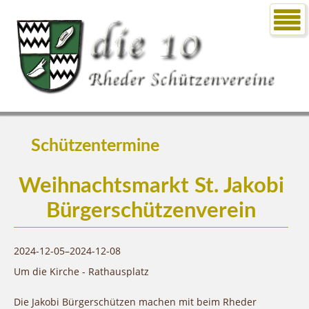
Schützentermine
Weihnachtsmarkt St. Jakobi
Bürgerschützenverein
2024-12-05–2024-12-08
Um die Kirche - Rathausplatz
Die Jakobi Bürgerschützen machen mit beim Rheder