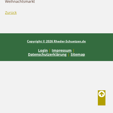
Weihnachtsmarkt
Zurück
Copyright © 2026 Rheder-Schuetzen.de
Login
|
Impressum
|
Datenschutzerklärung
|
Sitemap