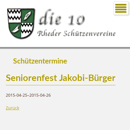
Schützentermine
Seniorenfest Jakobi-Bürger
2015-04-25–2015-04-26
Zurück