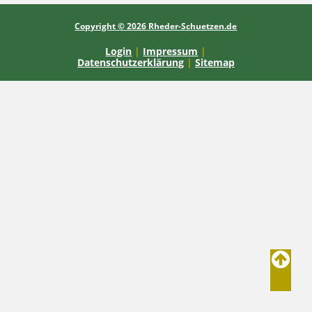
Copyright © 2026 Rheder-Schuetzen.de
Login
|
Impressum
|
Datenschutzerklärung
|
Sitemap