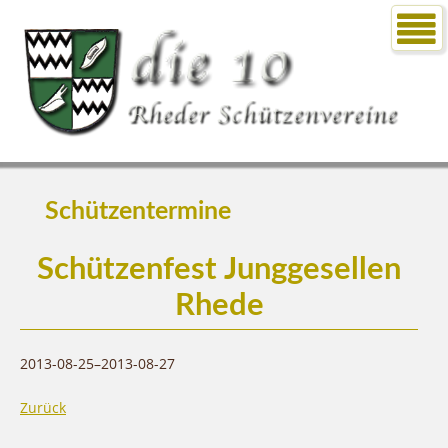
Schützentermine
Schützenfest Junggesellen
Rhede
2013-08-25–2013-08-27
Zurück