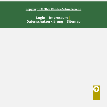
Copyright © 2026 Rheder-Schuetzen.de
Login
|
Impressum
|
Datenschutzerklärung
|
Sitemap