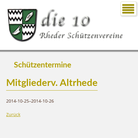
Schützentermine
Mitgliederv. Altrhede
2014-10-25–2014-10-26
Zurück