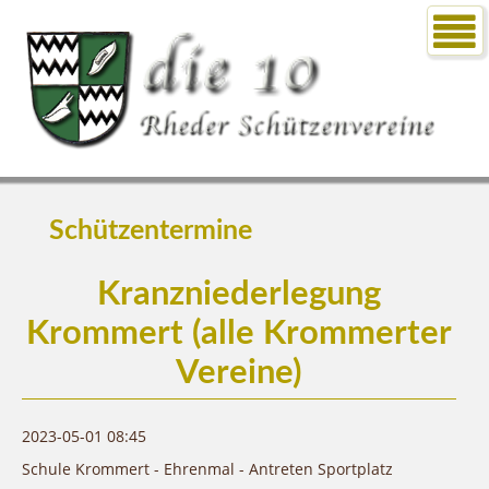
Schützentermine
Kranzniederlegung
Krommert (alle Krommerter
Vereine)
2023-05-01 08:45
Schule Krommert - Ehrenmal - Antreten Sportplatz