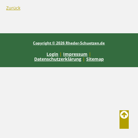
Zurück
Copyright © 2026 Rheder-Schuetzen.de
Login
|
Impressum
|
Datenschutzerklärung
|
Sitemap