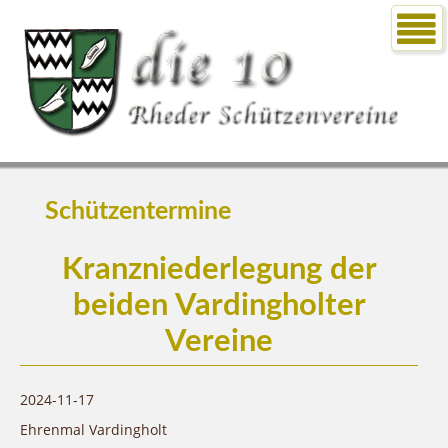
Schützentermine
Kranzniederlegung der
beiden Vardingholter
Vereine
2024-11-17
Ehrenmal Vardingholt