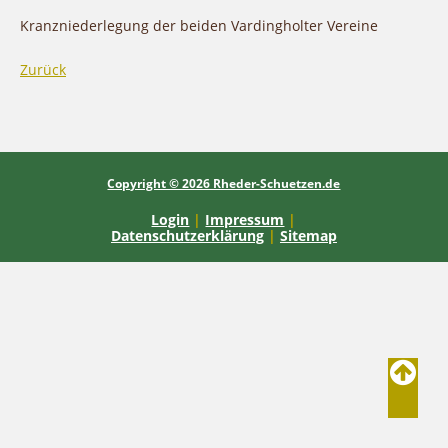
Kranzniederlegung der beiden Vardingholter Vereine
Zurück
Copyright © 2026 Rheder-Schuetzen.de
Login
|
Impressum
|
Datenschutzerklärung
|
Sitemap