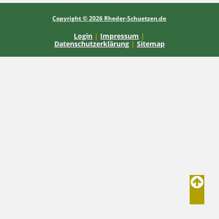
Copyright © 2026 Rheder-Schuetzen.de
Login
|
Impressum
|
Datenschutzerklärung
|
Sitemap