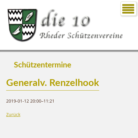
Schützentermine
Generalv. Renzelhook
2019-01-12 20:00–11:21
Zurück