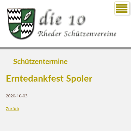
Schützentermine
Erntedankfest Spoler
2020-10-03
Zurück