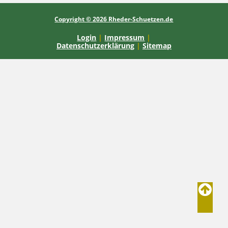
Copyright © 2026 Rheder-Schuetzen.de
Login
|
Impressum
|
Datenschutzerklärung
|
Sitemap