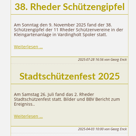
38. Rheder Schützengipfel
Am Sonntag den 9. November 2025 fand der 38.
Schützengipfel der 11 Rheder Schützenvereine in der
Kleingartenanlage in Vardingholt Spoler statt.
38.
Weiterlesen …
Rheder
Schützengipfel
2025-07-28 16:56
von Georg Enck
Stadtschützenfest 2025
Am Samstag 26. Juli fand das 2. Rheder
Stadtschützenfest statt. Bilder und BBV Bericht zum
Ereigniss..
Stadtschützenfest
Weiterlesen …
2025
2025-04-03 10:00
von Georg Enck