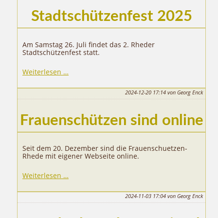
Stadtschützenfest 2025
Am Samstag 26. Juli findet das 2. Rheder
Stadtschützenfest statt.
Stadtschützenfest
Weiterlesen …
2025
2024-12-20 17:14
von Georg Enck
Frauenschützen sind online
Seit dem 20. Dezember sind die Frauenschuetzen-
Rhede mit eigener Webseite online.
Weiterlesen …
2024-11-03 17:04
von Georg Enck